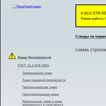
578-52
8 (812)
Режим работы: П
Стенды по охран
схема стропо
Знаки безопасности
ГОСТ 12.4.026-2001
Запрещающие знаки
Знаки пожарной безопасности
Предписывающие знаки
Предупреждающие знаки
Указательные знаки и знаки
медицинского и санитарного