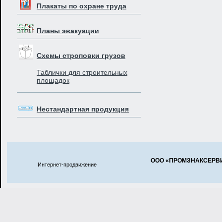
Плакаты по охране труда
Планы эвакуации
Схемы строповки грузов
Таблички для строительных
площадок
Нестандартная продукция
ООО «ПРОМЗНАКСЕРВ
Интернет-продвижение