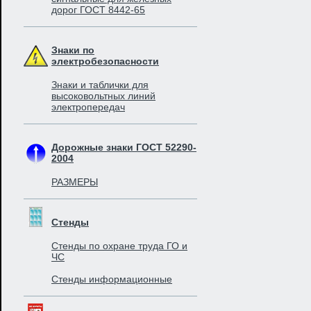
дорог ГОСТ 8442-65
Знаки по
электробезопасности
Знаки и таблички для
высоковольтных линий
электропередач
Дорожные знаки ГОСТ 52290-
2004
РАЗМЕРЫ
Стенды
Стенды по охране труда ГО и
ЧС
Стенды информационные