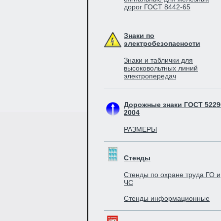
дорог ГОСТ 8442-65
Знаки по
электробезопасности
Знаки и таблички для
высоковольтных линий
электропередач
Дорожные знаки ГОСТ 5229
2004
РАЗМЕРЫ
Стенды
Стенды по охране труда ГО и
ЧС
Стенды информационные