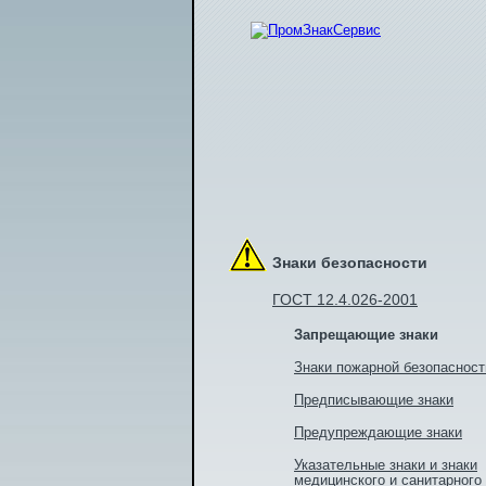
Знаки безопасности
ГОСТ 12.4.026-2001
Запрещающие знаки
Знаки пожарной безопасност
Предписывающие знаки
Предупреждающие знаки
Указательные знаки и знаки
медицинского и санитарного