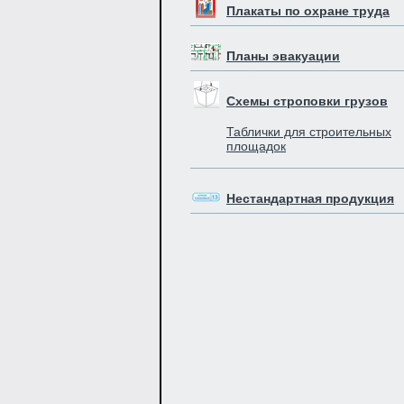
Плакаты по охране труда
Планы эвакуации
Схемы строповки грузов
Таблички для строительных
площадок
Нестандартная продукция