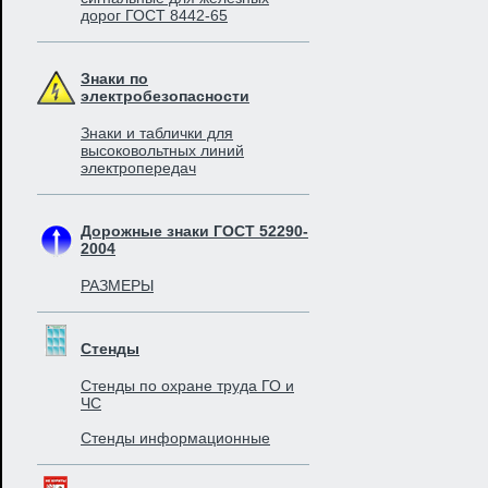
дорог ГОСТ 8442-65
Знаки по
электробезопасности
Знаки и таблички для
высоковольтных линий
электропередач
Дорожные знаки ГОСТ 52290-
2004
РАЗМЕРЫ
Стенды
Стенды по охране труда ГО и
ЧС
Стенды информационные