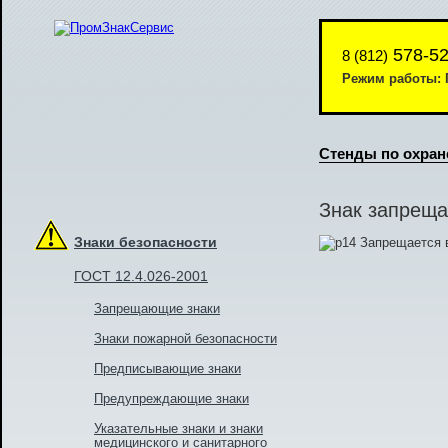
578-52
8 (812)
Режим работы: П
Стенды по охран
Знак запреща
Знаки безопасности
ГОСТ 12.4.026-2001
Запрещающие знаки
Знаки пожарной безопасности
Предписывающие знаки
Предупреждающие знаки
Указательные знаки и знаки
медицинского и санитарного