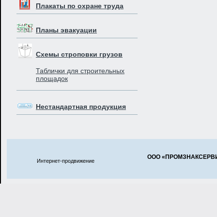
Плакаты по охране труда
Планы эвакуации
Схемы строповки грузов
Таблички для строительных
площадок
Нестандартная продукция
ООО «ПРОМЗНАКСЕРВ
Интернет-продвижение