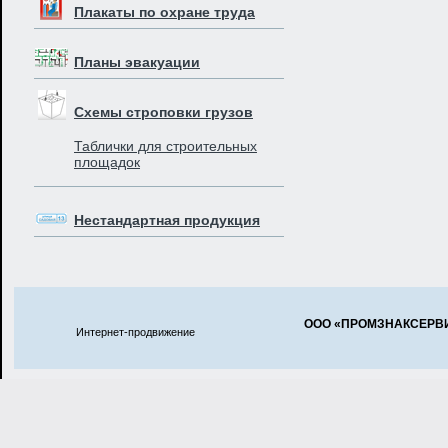
Плакаты по охране труда
Планы эвакуации
Схемы строповки грузов
Таблички для строительных
площадок
Нестандартная продукция
ООО «ПРОМЗНАКСЕРВ
Интернет-продвижение