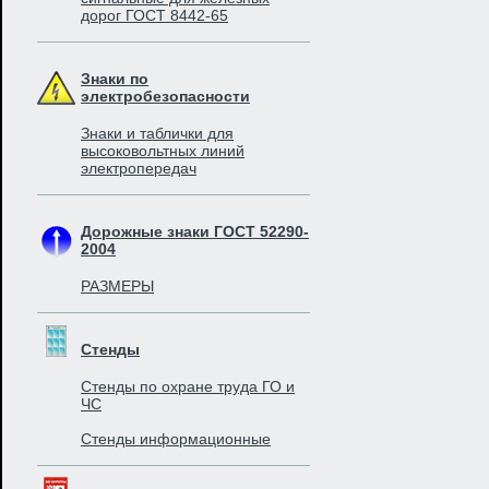
дорог ГОСТ 8442-65
Знаки по
электробезопасности
Знаки и таблички для
высоковольтных линий
электропередач
Дорожные знаки ГОСТ 52290-
2004
РАЗМЕРЫ
Стенды
Стенды по охране труда ГО и
ЧС
Стенды информационные