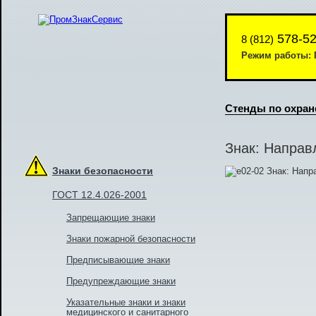
578-52
8 (812)
Режим работы: П
Стенды по охран
Знак: Направ
Знаки безопасности
ГОСТ 12.4.026-2001
Запрещающие знаки
Знаки пожарной безопасности
Предписывающие знаки
Предупреждающие знаки
Указательные знаки и знаки
медицинского и санитарного