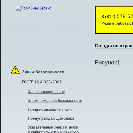
578-52
8 (812)
Режим работы: П
Стенды по охран
Рисунок1
Знаки безопасности
ГОСТ 12.4.026-2001
Запрещающие знаки
Знаки пожарной безопасности
Предписывающие знаки
Предупреждающие знаки
Указательные знаки и знаки
медицинского и санитарного