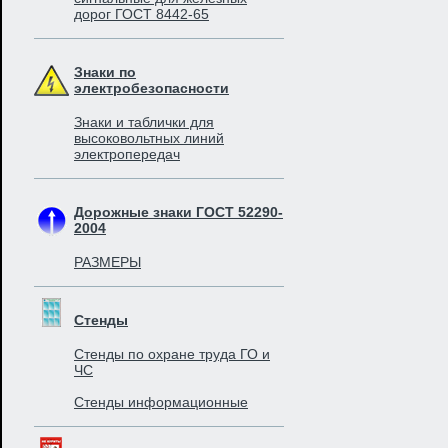
дорог ГОСТ 8442-65
Знаки по
электробезопасности
Знаки и таблички для
высоковольтных линий
электропередач
Дорожные знаки ГОСТ 52290-
2004
РАЗМЕРЫ
Стенды
Стенды по охране труда ГО и
ЧС
Стенды информационные