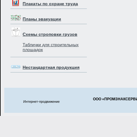
Плакаты по охране труда
Планы эвакуации
Схемы строповки грузов
Таблички для строительных
площадок
Нестандартная продукция
ООО «ПРОМЗНАКСЕРВ
Интернет-продвижение